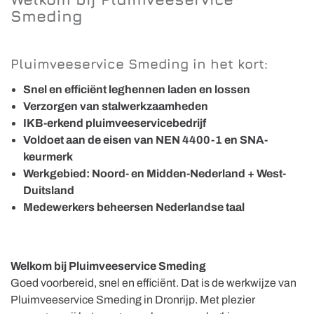
Smeding
Pluimveeservice Smeding in het kort:
Snel en efficiënt leghennen laden en lossen
Verzorgen van stalwerkzaamheden
IKB-erkend pluimveeservicebedrijf
Voldoet aan de eisen van NEN 4400-1 en SNA-
keurmerk
Werkgebied: Noord- en Midden-Nederland + West-
Duitsland
Medewerkers beheersen Nederlandse taal
Welkom bij Pluimveeservice Smeding
Goed voorbereid, snel en efficiënt. Dat is de werkwijze van
Pluimveeservice Smeding in Dronrijp. Met plezier