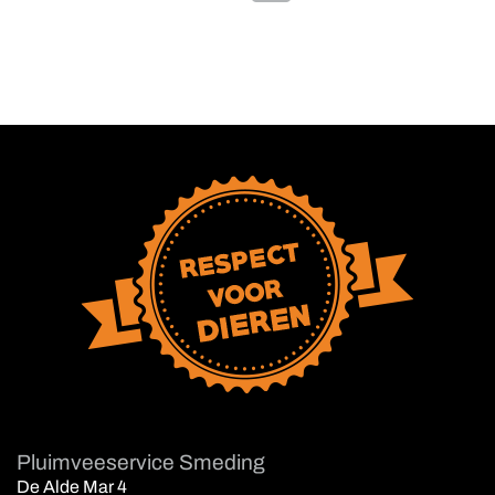
Pluimveeservice Smeding
De Alde Mar 4