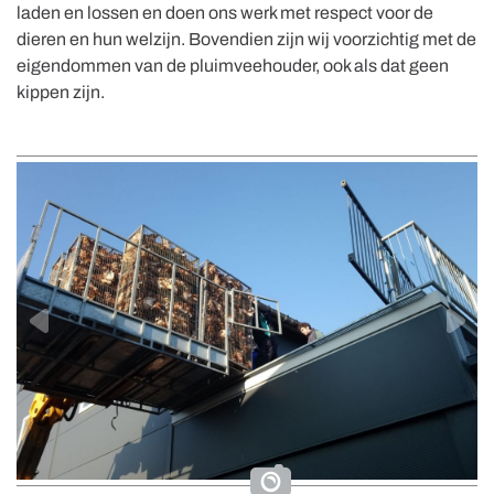
laden en lossen en doen ons werk met respect voor de
dieren en hun welzijn. Bovendien zijn wij voorzichtig met de
eigendommen van de pluimveehouder, ook als dat geen
kippen zijn.